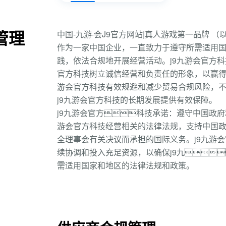
管理
中国-九游·会J9官方网站|真人游戏第一品牌 （
作为一家中国企业，一直致力于遵守所需适用
践，依法合规地开展经营活动。j9九游会官方科
官方科技树立诚信经营和负责任的形象，以赢得
游会官方科技有效规避和减少贸易合规风险，不
j9九游会官方科技的长期发展提供有效保障。
j9九游会官方科技承诺：遵守中国政府
游会官方科技经营相关的法律法规，支持中国
全理事会有关决议而承担的国际义务。j9九游
续协调和投入充足资源，以确保j9九
需适用国家和地区的法律法规和政策。