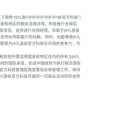
以下简称“j9九游会官方科技”）
国家和地区的相关法律法规，积极推行合规实
技坚信，自觉进行合规经营，有助于j9九游会
合作伙伴和客户的信赖，同时，也能够使j9九
断提升j9九游会官方科技在市场的竞争力，为
和其他所需适用国家和地区在内的所有与j9九
政府的国际承诺，包括中国政府为执行联合国安
会官方科技管理层高度重视合规管理工作，将持
游会官方科技开展的一切商业活动均符合所