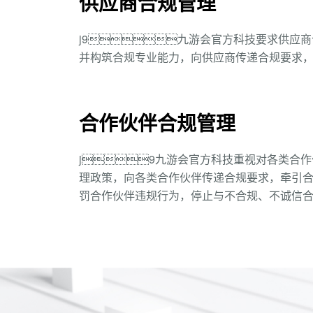
供应商合规管理
j9九游会官方科技要求供应
并构筑合规专业能力，向供应商传递合规要求
合作伙伴合规管理
j9九游会官方科技重视对各类合
理政策，向各类合作伙伴传递合规要求，牵引
罚合作伙伴违规行为，停止与不合规、不诚信