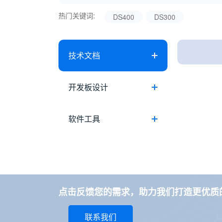
热门关键词:
DS400
DS300
技术文档
开发板设计
软件工具
点击反馈您的需求，助力我们打造更优质的
联系我们