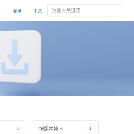
登录
中文