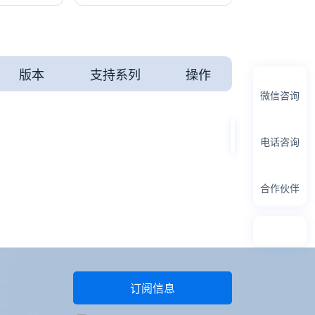
版本
支持系列
操作
微信咨询
电话咨询
0755-23907781
合作伙伴
订阅信息