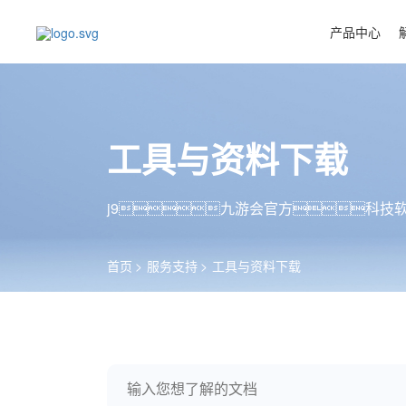
产品中心
工具与资料下载
j9九游会官方科技
首页
服务支持
工具与资料下载