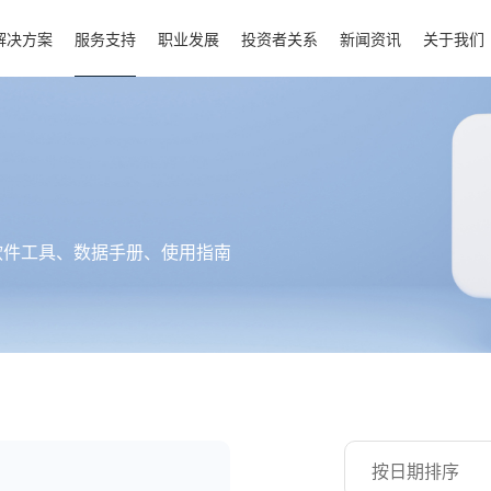
解决方案
服务支持
职业发展
投资者关系
新闻资讯
关于我们
软件工具、数据手册、使用指南