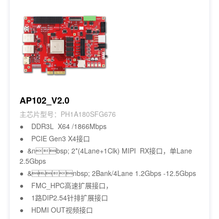
AP102_V2.0
主芯片型号：PH1A180SFG676
● DDR3L X64 /1866Mbps
● PCIE Gen3 X4接口
● &nbsp; 2*(4Lane+1Clk) MIPI RX接口，单Lane
2.5Gbps
● &nbsp; 2Bank/4Lane 1.2Gbps -12.5Gbps
● FMC_HPC高速扩展接口，
● 1路DIP2.54针排扩展接口
● HDMI OUT视频接口