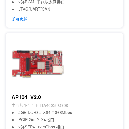
● 2路RGMII千兆以太网接口
● JTAG/UART/CAN
了解更多
AP104_V2.0
主芯片型号：PH1A400SFG900
● 2GB DDR3L X64 /1866Mbps
● PCIE Gen2 X4接口
● 2路SFP+ 12.5Gbps 接口