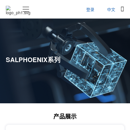
登录
中文
SALPHOENIX系列
产品展示