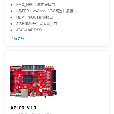
● FMC_HPC高速扩展接口
● 2路FEP 1.25Gbps LVDS高速扩展接口
● HDMI IN/OUT视频接口
● 2路RGMII千兆以太网接口
● JTAG/UART/SD
了解更多
AP106_V1.0