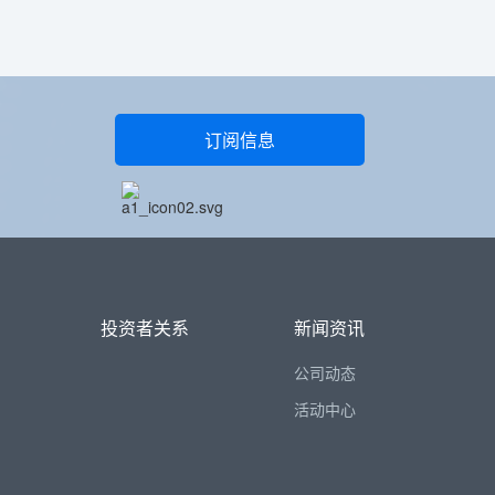
订阅信息
投资者关系
新闻资讯
公司动态
活动中心