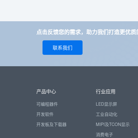
点击反馈您的需求，助力我们打造更优质的
联系我们
产品中心
行业应用
可编程器件
LED显示屏
开发软件
工业自动化
开发板及下载器
MIPI及TCON显示
消费电子